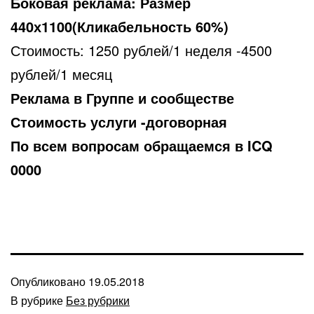
Боковая реклама: Размер
440х1100(Кликабельность 60%)
Стоимость: 1250 рублей/1 неделя -4500
рублей/1 месяц
Реклама в Группе и сообществе
Стоимость услуги -договорная
По всем вопросам обращаемся в ICQ
0000
Опубликовано
19.05.2018
В рубрике
Без рубрики