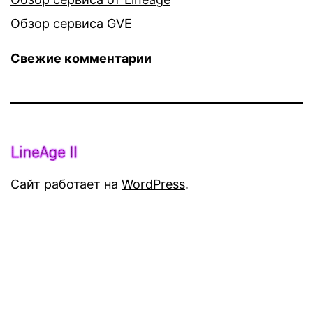
Обзор сервиса GVE
Свежие комментарии
Сайт работает на
WordPress
.