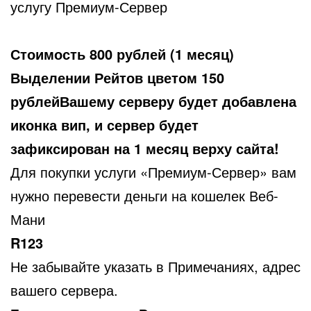
услугу Премиум-Сервер
Стоимость 800 рублей (1 месяц)
Выделении Рейтов цветом 150
рублейВашему серверу будет добавлена
иконка вип, и сервер будет
зафиксирован на 1 месяц верху сайта!
Для покупки услуги «Премиум-Сервер» вам
нужно перевести деньги на кошелек Веб-
Мани
R123
Не забывайте указать в Примечаниях, адрес
вашего сервера.