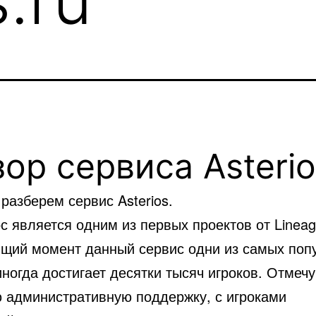
зор сервиса
Asteri
разберем сервис Asterios.
 является одним из первых проектов от Lineag
ящий момент данный сервис одни из самых поп
ногда достигает десятки тысяч игроков. Отмечу
 административную поддержку, с игроками