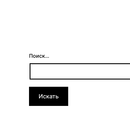
Поиск…