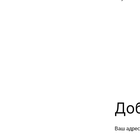
До
Ваш адрес 