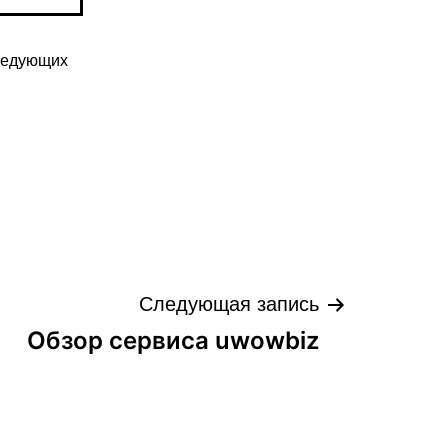
следующих
Следующая запись
Обзор сервиса uwowbiz