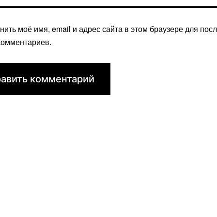
нить моё имя, email и адрес сайта в этом браузере для по
комментариев.