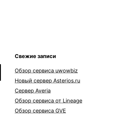
Свежие записи
Обзор сервиса uwowbiz
Новый сервер Asterios.ru
Сервер Averia
Обзор сервиса от Lineage
Обзор сервиса GVE