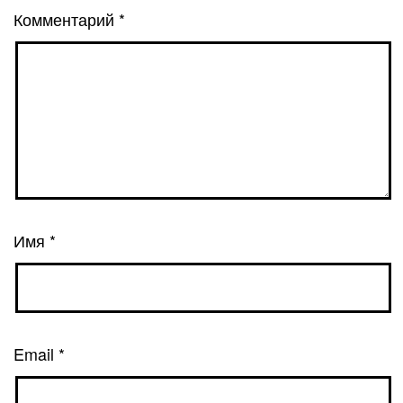
Комментарий
*
Имя
*
Email
*