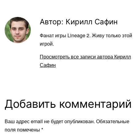
Автор: Кирилл Сафин
Фанат игры Lineage 2. Живу только этой
игрой.
Просмотреть все записи автора Кирилл
Сафин
Добавить комментарий
Ваш адрес email не будет опубликован.
Обязательные
поля помечены
*