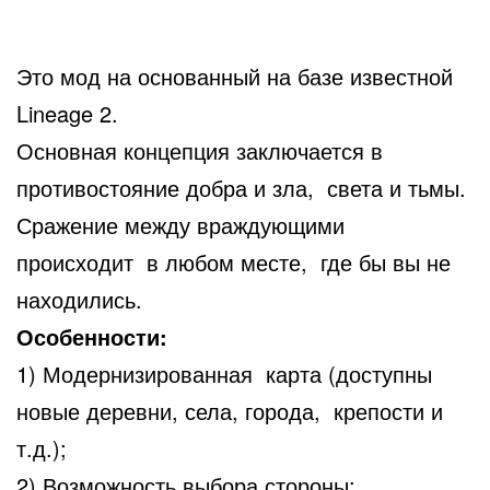
Это мод на основанный на базе известной
Lineage 2.
Основная концепция заключается в
противостояние добра и зла, света и тьмы.
Сражение между враждующими
происходит в любом месте, где бы вы не
находились.
Особенности:
1) Модернизированная карта (доступны
новые деревни, села, города, крепости и
т.д.);
2) Возможность выбора стороны;