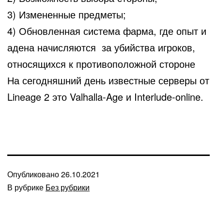
3) Измененные предметы;
4) Обновленная система фарма, где опыт и
адена начисляются за убийства игроков,
относящихся к противоположной стороне
На сегодняшний день известные серверы от
Lineage 2 это Valhalla-Age и Interlude-online.
Опубликовано
26.10.2021
В рубрике
Без рубрики