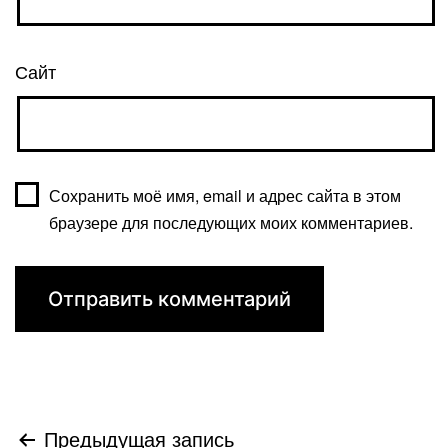
Сайт
Сохранить моё имя, email и адрес сайта в этом
браузере для последующих моих комментариев.
Навигация
Предыдущая запись