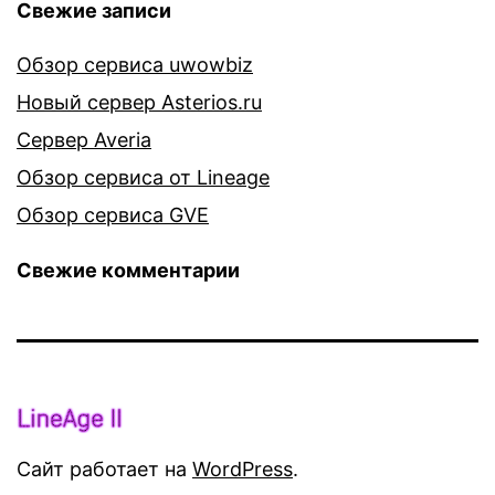
Свежие записи
Обзор сервиса uwowbiz
Новый сервер Asterios.ru
Сервер Averia
Обзор сервиса от Lineage
Обзор сервиса GVE
Свежие комментарии
Сайт работает на
WordPress
.